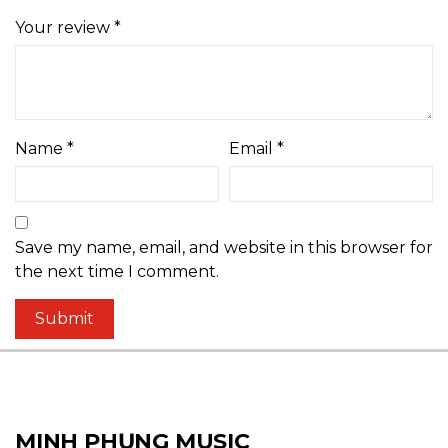
Your review
*
Name
*
Email
*
Save my name, email, and website in this browser for
the next time I comment.
MINH PHỤNG MUSIC