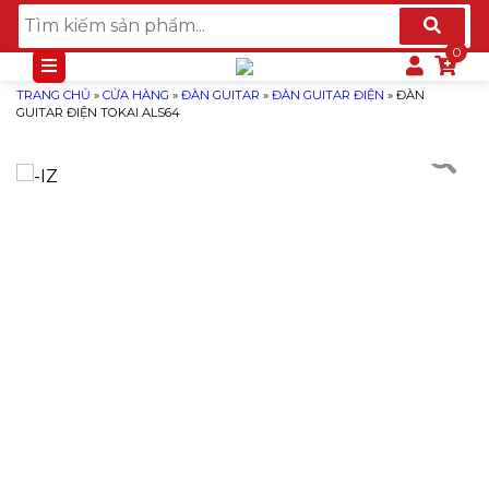
TRANG CHỦ
»
CỬA HÀNG
»
ĐÀN GUITAR
»
ĐÀN GUITAR ĐIỆN
»
ĐÀN
GUITAR ĐIỆN TOKAI ALS64