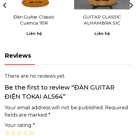
Đàn Guitar Classic
GUITAR CLASSIC
Cuenca 70R
ALHAMBRA S1C
Liên hệ
Liên hệ
Reviews
There are no reviews yet.
Be the first to review “ĐÀN GUITAR
ĐIỆN TOKAI ALS64”
Your email address will not be published.
Required
fields are marked
*
Your rating
*