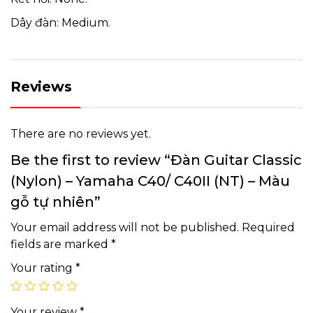
Dây đàn: Medium.
Reviews
There are no reviews yet.
Be the first to review “Đàn Guitar Classic
(Nylon) – Yamaha C40/ C40II (NT) – Màu
gỗ tự nhiên”
Your email address will not be published.
Required
fields are marked
*
Your rating
*
Your review
*