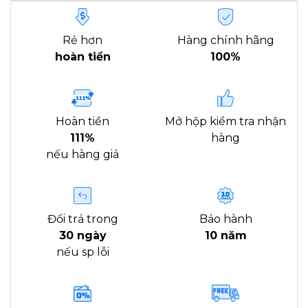
Rẻ hơn
Hàng chính hãng
hoàn tiền
100%
Hoàn tiền
Mở hộp kiểm tra nhận
111%
hàng
nếu hàng giả
Đổi trả trong
Bảo hành
30 ngày
10 năm
nếu sp lỗi