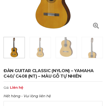
ĐÀN GUITAR CLASSIC (NYLON) – YAMAHA
C40/ C40II (NT) – MÀU GỖ TỰ NHIÊN
Liên hệ
Giá:
Hết hàng - Vui lòng liên hệ