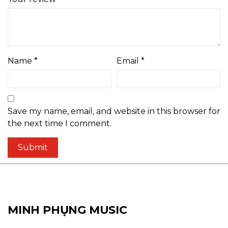
Name
*
Email
*
Save my name, email, and website in this browser for
the next time I comment.
MINH PHỤNG MUSIC