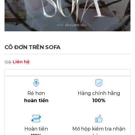
CÔ ĐƠN TRÊN SOFA
Liên hệ
Giá:
Rẻ hơn
Hàng chính hãng
hoàn tiền
100%
Hoàn tiền
Mở hộp kiểm tra nhận