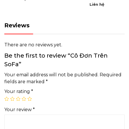
Liên hệ
Reviews
There are no reviews yet.
Be the first to review “Cô Đơn Trên
SoFa”
Your email address will not be published.
Required
fields are marked
*
Your rating
*
Your review
*