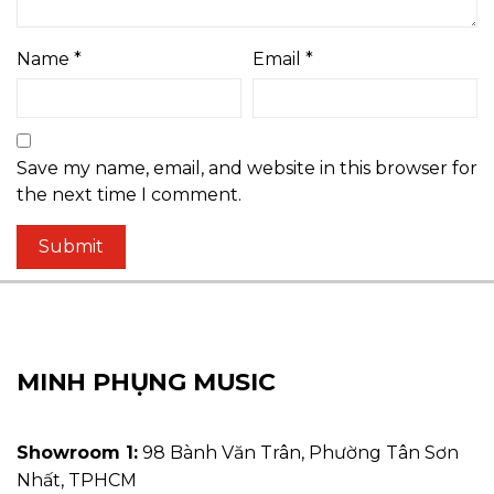
Name
*
Email
*
Save my name, email, and website in this browser for
the next time I comment.
MINH PHỤNG MUSIC
Showroom 1:
98 Bành Văn Trân, Phường Tân Sơn
Nhất, TPHCM