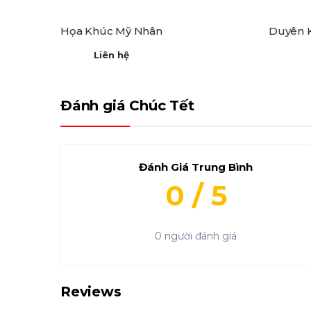
Họa Khúc Mỹ Nhân
Duyên 
Liên hệ
Đánh giá Chúc Tết
Đánh Giá Trung Bình
0 / 5
0 người đánh giá
Reviews