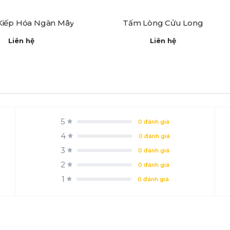
Kiếp Hóa Ngàn Mây
Tấm Lòng Cửu Long
Liên hệ
Liên hệ
5
0 đánh giá
4
0 đánh giá
3
0 đánh giá
2
0 đánh giá
1
0 đánh giá