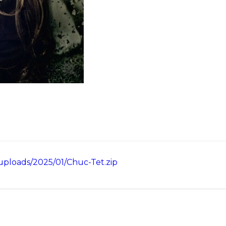
ploads/2025/01/Chuc-Tet.zip