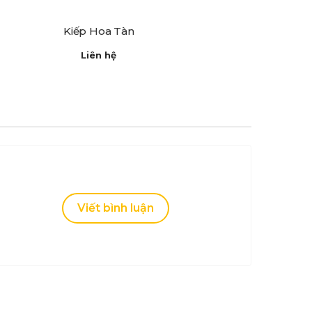
Kiếp Hoa Tàn
Liên hệ
Viết bình luận