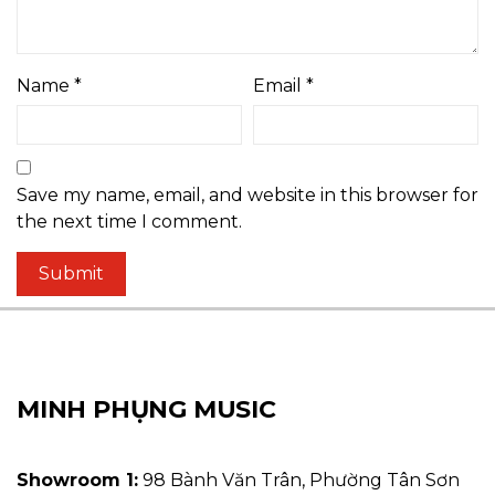
Name
*
Email
*
Save my name, email, and website in this browser for
the next time I comment.
MINH PHỤNG MUSIC
Showroom 1:
98 Bành Văn Trân, Phường Tân Sơn