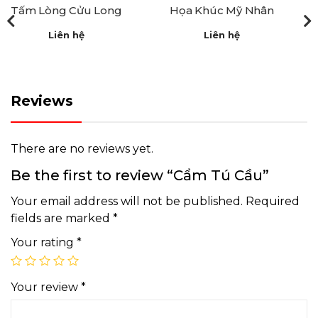
Tấm Lòng Cửu Long
Họa Khúc Mỹ Nhân
Liên hệ
Liên hệ
Reviews
There are no reviews yet.
Be the first to review “Cẩm Tú Cầu”
Your email address will not be published.
Required
fields are marked
*
Your rating
*
Your review
*