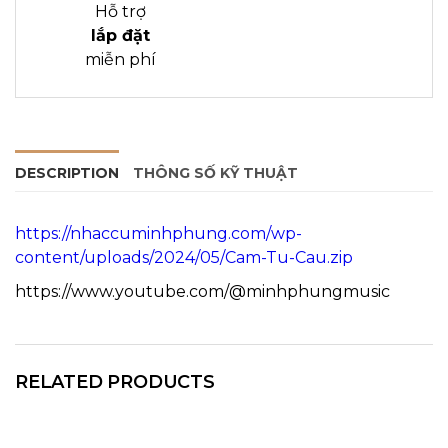
Hỗ trợ
lắp đặt
miễn phí
DESCRIPTION
THÔNG SỐ KỸ THUẬT
https://nhaccuminhphung.com/wp-
content/uploads/2024/05/Cam-Tu-Cau.zip
https://www.youtube.com/@minhphungmusic
RELATED PRODUCTS